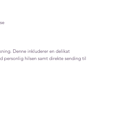
se
ning. Denne inkluderer en delikat
 personlig hilsen samt direkte sending til