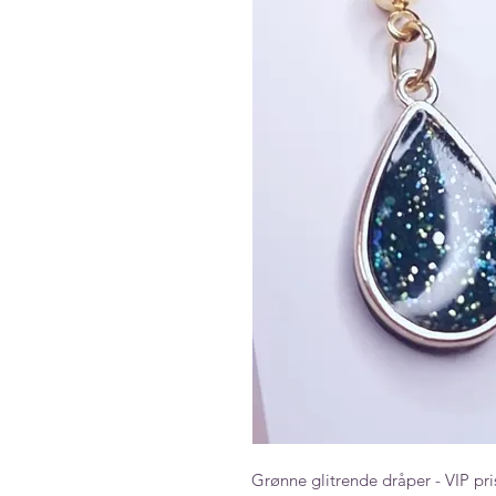
Grønne glitrende dråper - VIP pri