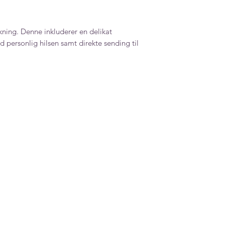
ning. Denne inkluderer en delikat
 personlig hilsen samt direkte sending til