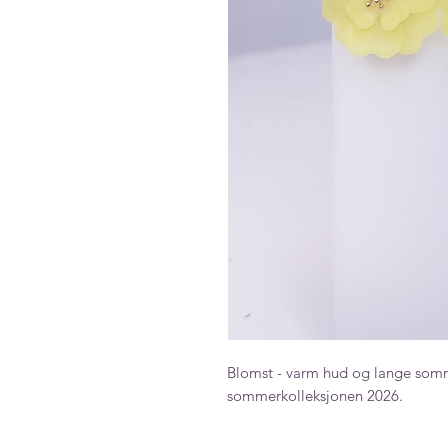
Blomst - varm hud og lange somm
sommerkolleksjonen 2026.