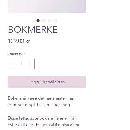
BOKMERKE
Price
129,00 kr
Quantity
*
Legg i handlekurv
Bøker må være det nærmeste man
kommer magi, hvis du spør meg!
Disse lette, søte bokmerkene er min
hyllest til alle de fantastiske historiene