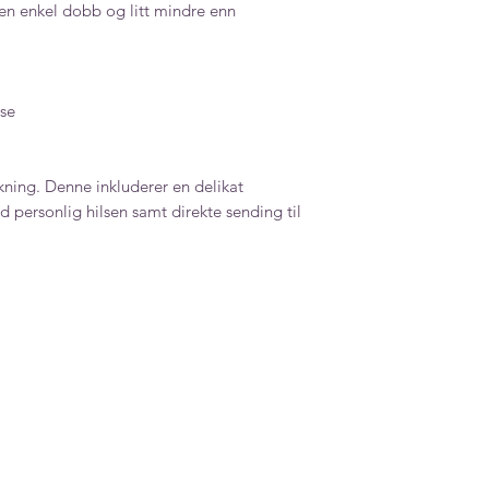
en enkel dobb og litt mindre enn
se
ning. Denne inkluderer en delikat
 personlig hilsen samt direkte sending til