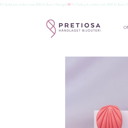
Fri frakt på ordre over 800 kr (kun i Norge)
O