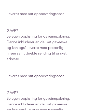
Leveres med søt oppbevaringspose
GAVE?
Se egen oppføring for gaveinnpakning.
Denne inkluderer en delikat gaveeske
og kan også leveres med personlig
hilsen samt direkte sending til ønsket
adresse.
Leveres med søt oppbevaringspose
GAVE?
Se egen oppføring for gaveinnpakning.
Denne inkluderer en delikat gaveeske
og kan også leveres med personlig