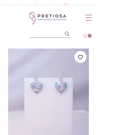
Fri frakt på ordre over 800 kr (kun i Norge)